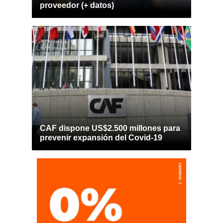
proveedor (+ datos)
CAF dispone US$2.500 millones para
prevenir expansión del Covid-19