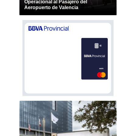
Operacional al Pasajero del
Aeropuerto de Valencia