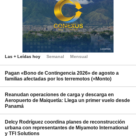
Las + Leídas hoy
Semanal
Mensual
Pagan «Bono de Contingencia 2026» de agosto a
familias afectadas por los terremotos (+Monto)
Reanudan operaciones de carga y descarga en
Aeropuerto de Maiquetía: Llega un primer vuelo desde
Panamá
Delcy Rodríguez coordina planes de reconstrucción
urbana con representantes de Miyamoto International
y TFI Solutions