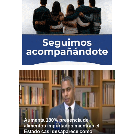
Aumenta 180% presencia de
alimentos importados mientras el
Estado casi desaparece como