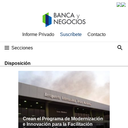
Informe Privado
Suscríbete
Contacto
Secciones
Disposición
Crean el Programa de Modernización
e Innovación para la Facilitación