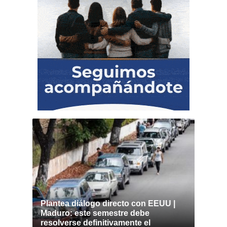
Plantea diálogo directo con EEUU |
Maduro: este semestre debe
resolverse definitivamente el