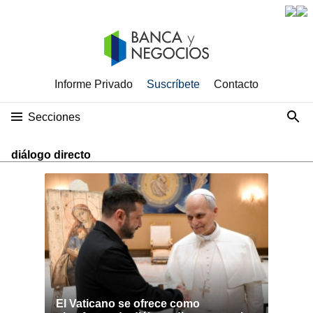
Informe Privado
Suscríbete
Contacto
Secciones
diálogo directo
El Vaticano se ofrece como