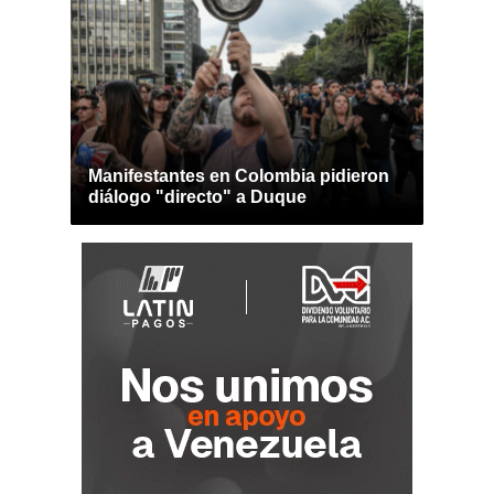
Manifestantes en Colombia pidieron
diálogo "directo" a Duque