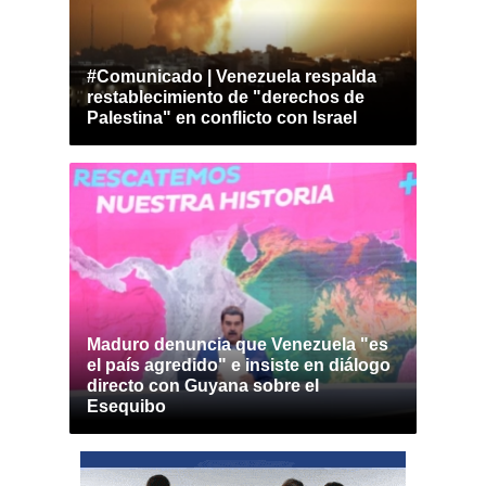
#Comunicado | Venezuela respalda
restablecimiento de "derechos de
Palestina" en conflicto con Israel
Maduro denuncia que Venezuela "es
el país agredido" e insiste en diálogo
directo con Guyana sobre el
Esequibo