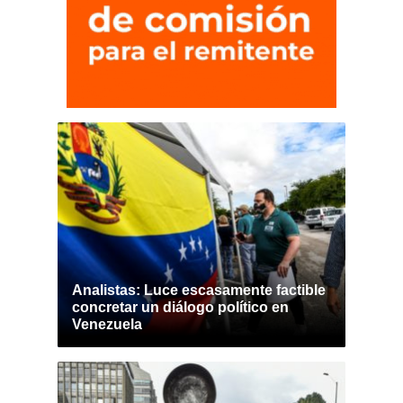
Analistas: Luce escasamente factible
concretar un diálogo político en
Venezuela