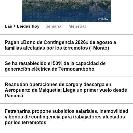
Las + Leídas hoy
Semanal
Mensual
Pagan «Bono de Contingencia 2026» de agosto a
familias afectadas por los terremotos (+Monto)
Se ha restablecido el 50% de la capacidad de
generación eléctrica de Termocarabobo
Reanudan operaciones de carga y descarga en
Aeropuerto de Maiquetía: Llega un primer vuelo desde
Panamá
Fetraharina propone subsidios salariales, inamovilidad
y bonos de contingencia para trabajadores afectados
por los terremotos