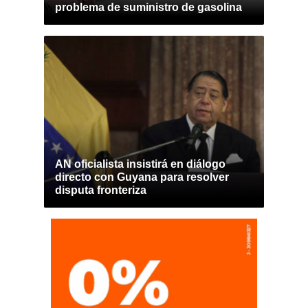
problema de suministro de gasolina
AN oficialista insistirá en diálogo
directo con Guyana para resolver
disputa fronteriza