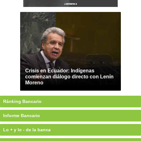
Crisis en Ecuador: Indígenas
comienzan diálogo directo con Lenín
Moreno
Ránking Bancario
Informe Bancario
Lo + y lo - de la banca