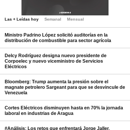
Las + Leídas hoy
Semanal
Mensual
Ministro Padrino López solicitó auditorías en la
distribución de combustible para sector agrícola
Delcy Rodríguez designa nuevo presidente de
Corpoelec y nuevo viceministro de Servicios
Eléctricos
Bloomberg: Trump aumenta la presión sobre el
magnate petrolero Sargeant para que se desvincule de
Venezuela
Cortes Eléctricos disminuyen hasta en 70% la jornada
laboral en industrias de Aragua
#Análisis: Los retos que enfrentará Jorge Jaller,