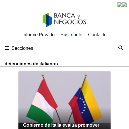
Informe Privado
Suscríbete
Contacto
Secciones
detenciones de italianos
Gobierno de Italia evalúa promover