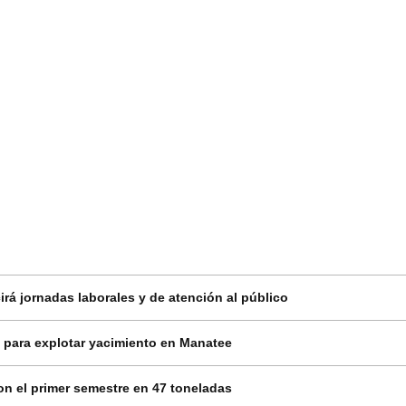
rá jornadas laborales y de atención al público
 para explotar yacimiento en Manatee
on el primer semestre en 47 toneladas