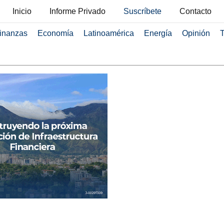
Inicio
Informe Privado
Suscríbete
Contacto
inanzas
Economía
Latinoamérica
Energía
Opinión
T