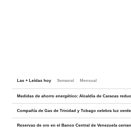
Las + Leídas hoy
Semanal
Mensual
Medidas de ahorro energético: Alcaldía de Caracas reduci
Compañía de Gas de Trinidad y Tobago celebra luz verde
Reservas de oro en el Banco Central de Venezuela cerrar