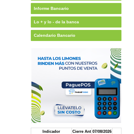
Informe Bancario
Lo + y lo - de la banca
Calendario Bancario
Indicador
Cierre Ant
07/08/2026