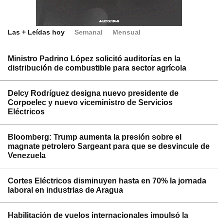
Las + Leídas hoy
Semanal
Mensual
Ministro Padrino López solicitó auditorías en la
distribución de combustible para sector agrícola
Delcy Rodríguez designa nuevo presidente de
Corpoelec y nuevo viceministro de Servicios
Eléctricos
Bloomberg: Trump aumenta la presión sobre el
magnate petrolero Sargeant para que se desvincule de
Venezuela
Cortes Eléctricos disminuyen hasta en 70% la jornada
laboral en industrias de Aragua
Habilitación de vuelos internacionales impulsó la