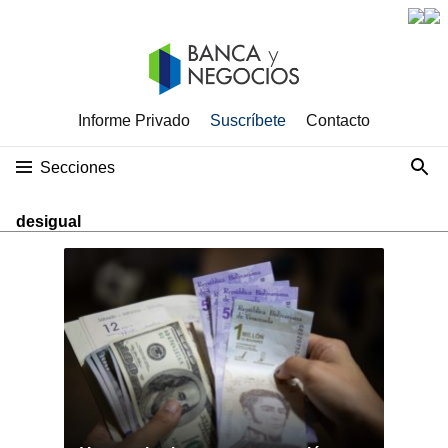
Informe Privado
Suscríbete
Contacto
Secciones
desigual