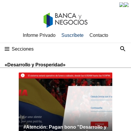
Informe Privado
Suscríbete
Contacto
Secciones
«Desarrollo y Prosperidad»
#Atención: Pagan bono "Desarrollo y