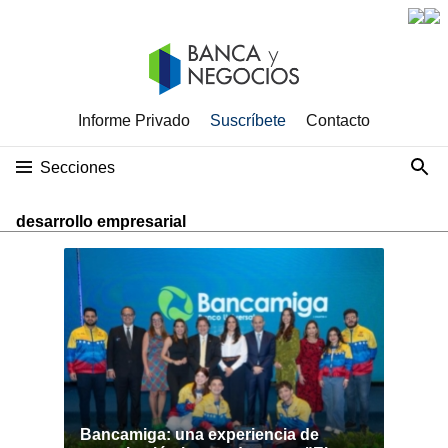
Informe Privado
Suscríbete
Contacto
Secciones
desarrollo empresarial
Bancamiga: una experiencia de