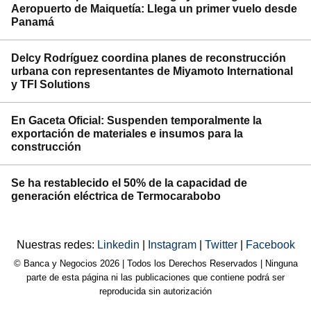
Aeropuerto de Maiquetía: Llega un primer vuelo desde
Panamá
Delcy Rodríguez coordina planes de reconstrucción
urbana con representantes de Miyamoto International
y TFI Solutions
En Gaceta Oficial: Suspenden temporalmente la
exportación de materiales e insumos para la
construcción
Se ha restablecido el 50% de la capacidad de
generación eléctrica de Termocarabobo
Nuestras redes:
Linkedin
|
Instagram
|
Twitter
|
Facebook
© Banca y Negocios 2026 | Todos los Derechos Reservados | Ninguna
parte de esta página ni las publicaciones que contiene podrá ser
reproducida sin autorización