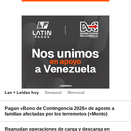
Las + Leídas hoy
Semanal
Mensual
Pagan «Bono de Contingencia 2026» de agosto a
familias afectadas por los terremotos (+Monto)
Reanudan operaciones de carga y descarga en