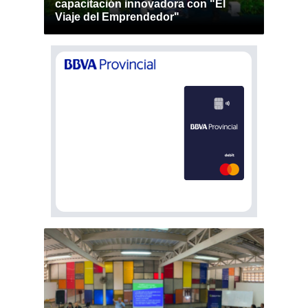
capacitación innovadora con "El
Viaje del Emprendedor"