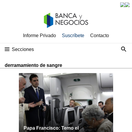
Informe Privado
Suscríbete
Contacto
Secciones
derramamiento de sangre
Papa Francisco: Temo el