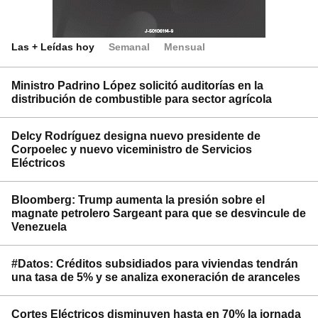
Las + Leídas hoy
Semanal
Mensual
Ministro Padrino López solicitó auditorías en la
distribución de combustible para sector agrícola
Delcy Rodríguez designa nuevo presidente de
Corpoelec y nuevo viceministro de Servicios
Eléctricos
Bloomberg: Trump aumenta la presión sobre el
magnate petrolero Sargeant para que se desvincule de
Venezuela
#Datos: Créditos subsidiados para viviendas tendrán
una tasa de 5% y se analiza exoneración de aranceles
Cortes Eléctricos disminuyen hasta en 70% la jornada