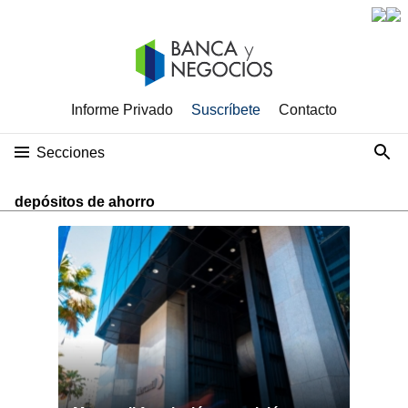
Informe Privado
Suscríbete
Contacto
Secciones
depósitos de ahorro