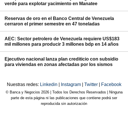
verde para explotar yacimiento en Manatee
Reservas de oro en el Banco Central de Venezuela
cerraron el primer semestre en 47 toneladas
AEC: Sector petrolero de Venezuela requiere US$183
mil millones para producir 3 millones bdp en 14 años
Ejecutivo nacional lanza plan crediticio con subsidio
para viviendas en zonas afectadas por los sismos
Nuestras redes:
Linkedin
|
Instagram
|
Twitter
|
Facebook
© Banca y Negocios 2026 | Todos los Derechos Reservados | Ninguna
parte de esta página ni las publicaciones que contiene podrá ser
reproducida sin autorización