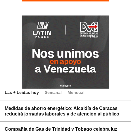
Las + Leídas hoy
Semanal
Mensual
Medidas de ahorro energético: Alcaldía de Caracas
reducirá jornadas laborales y de atención al público
Compañía de Gas de Trinidad y Tobago celebra luz