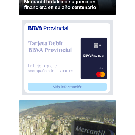
Mercantil fortaleció su posición
financiera en su año centenario