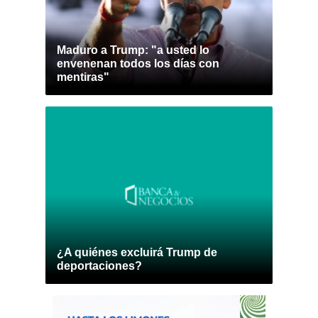
Maduro a Trump: "a usted lo
envenenan todos los días con
mentiras"
¿A quiénes excluirá Trump de
deportaciones?