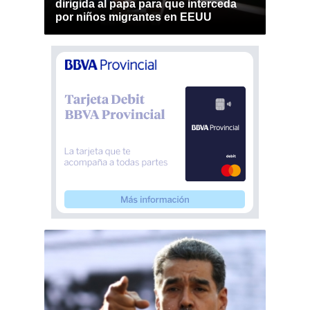
dirigida al papa para que interceda
por niños migrantes en EEUU