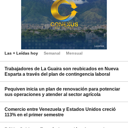
Las + Leídas hoy
Semanal
Mensual
Trabajadores de La Guaira son reubicados en Nueva
Esparta a través del plan de contingencia laboral
Pequiven inicia un plan de renovación para potenciar
sus operaciones y atender al sector agrícola
Comercio entre Venezuela y Estados Unidos creció
113% en el primer semestre