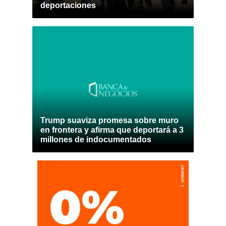
deportaciones
Trump suaviza promesa sobre muro
en frontera y afirma que deportará a 3
millones de indocumentados