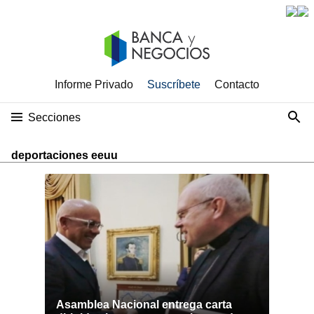
Informe Privado
Suscríbete
Contacto
Secciones
deportaciones eeuu
Asamblea Nacional entrega carta