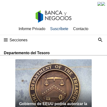
Informe Privado
Suscríbete
Contacto
Secciones
Departemento del Tesoro
Gobierno de EEUU podría autorizar la