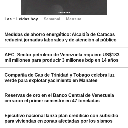
Las + Leídas hoy
Semanal
Mensual
Medidas de ahorro energético: Alcaldía de Caracas
reducirá jornadas laborales y de atención al público
AEC: Sector petrolero de Venezuela requiere US$183
mil millones para producir 3 millones bdp en 14 años
Compañía de Gas de Trinidad y Tobago celebra luz
verde para explotar yacimiento en Manatee
Reservas de oro en el Banco Central de Venezuela
cerraron el primer semestre en 47 toneladas
Ejecutivo nacional lanza plan crediticio con subsidio
para viviendas en zonas afectadas por los sismos