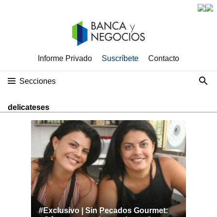
Informe Privado
Suscríbete
Contacto
Secciones
delicateses
#Exclusivo | Sin Pecados Gourmet: