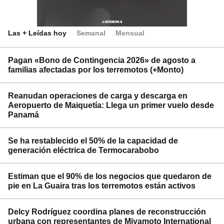
Las + Leídas hoy
Semanal
Mensual
Pagan «Bono de Contingencia 2026» de agosto a
familias afectadas por los terremotos (+Monto)
Reanudan operaciones de carga y descarga en
Aeropuerto de Maiquetía: Llega un primer vuelo desde
Panamá
Se ha restablecido el 50% de la capacidad de
generación eléctrica de Termocarabobo
Estiman que el 90% de los negocios que quedaron de
pie en La Guaira tras los terremotos están activos
Delcy Rodríguez coordina planes de reconstrucción
urbana con representantes de Miyamoto International