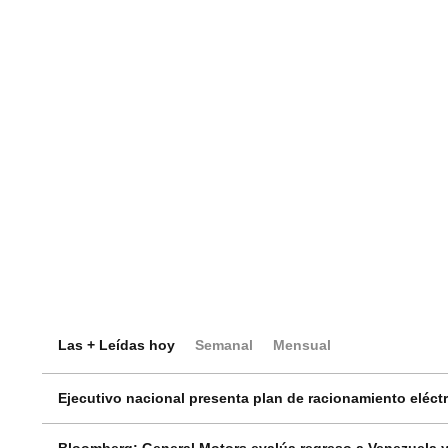
Las + Leídas hoy
Semanal
Mensual
Ejecutivo nacional presenta plan de racionamiento eléctri