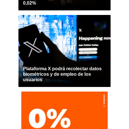
0,02%
Plataforma X podrá recolectar datos
biométricos y de empleo de los
usuarios