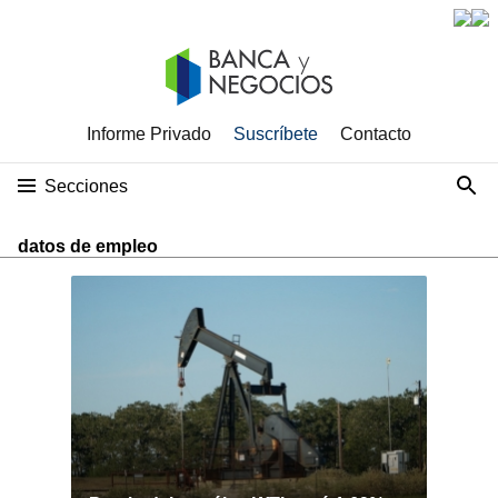
Informe Privado
Suscríbete
Contacto
Secciones
datos de empleo