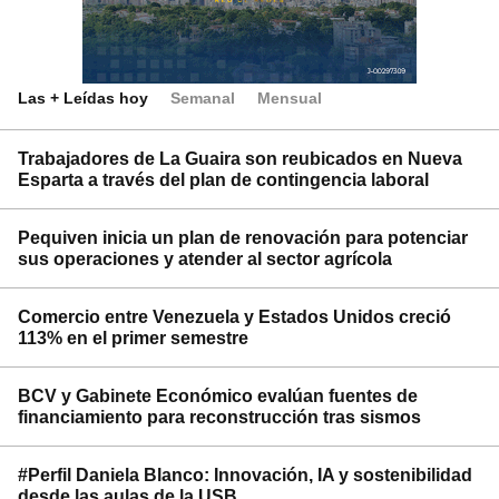
Las + Leídas hoy
Semanal
Mensual
Trabajadores de La Guaira son reubicados en Nueva
Esparta a través del plan de contingencia laboral
Pequiven inicia un plan de renovación para potenciar
sus operaciones y atender al sector agrícola
Comercio entre Venezuela y Estados Unidos creció
113% en el primer semestre
BCV y Gabinete Económico evalúan fuentes de
financiamiento para reconstrucción tras sismos
#Perfil Daniela Blanco: Innovación, IA y sostenibilidad
desde las aulas de la USB