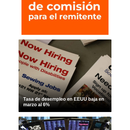
Tasa de desempleo en EEUU baja en
marzo al 6%