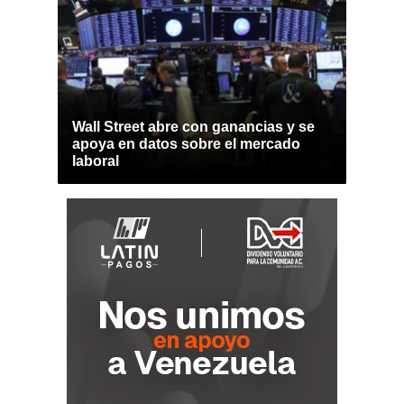
Wall Street abre con ganancias y se
apoya en datos sobre el mercado
laboral