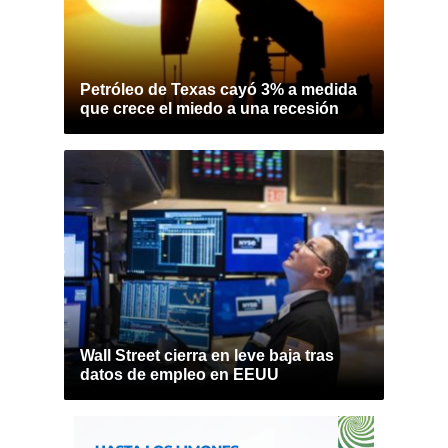
Petróleo de Texas cayó 3% a medida
que crece el miedo a una recesión
Wall Street cierra en leve baja tras
datos de empleo en EEUU