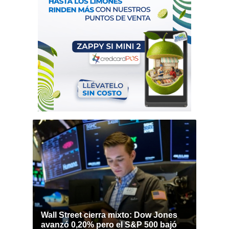
Wall Street cierra mixto: Dow Jones
avanzó 0,20% pero el S&P 500 bajó