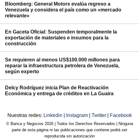
Bloomberg: General Motors evalúa regreso a
Venezuela y considera el país como un «mercado
relevante»
En Gaceta Oficial: Suspenden temporalmente la
exportación de materiales e insumos para la
construcción
Se requieren al menos US$100.000 millones para
reparar la infraestructura petrolera de Venezuela,
según experto
Delcy Rodríguez inicia Plan de Reactivación
Económica y entrega de créditos en La Guaira
Nuestras redes:
Linkedin
|
Instagram
|
Twitter
|
Facebook
© Banca y Negocios 2026 | Todos los Derechos Reservados | Ninguna
parte de esta página ni las publicaciones que contiene podrá ser
reproducida sin autorización