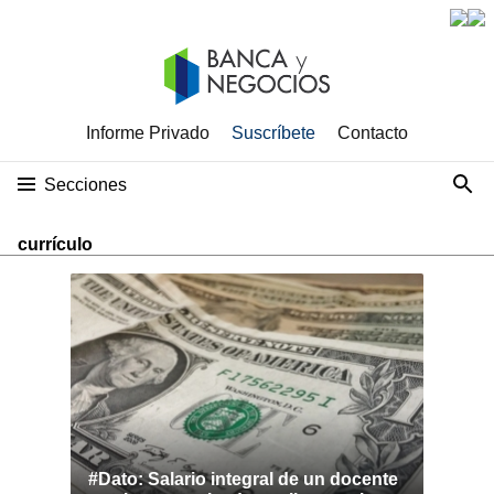
Informe Privado
Suscríbete
Contacto
Secciones
currículo
#Dato: Salario integral de un docente