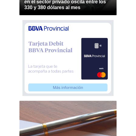
en el sector privado oscila entre los
330 y 380 dólares al mes