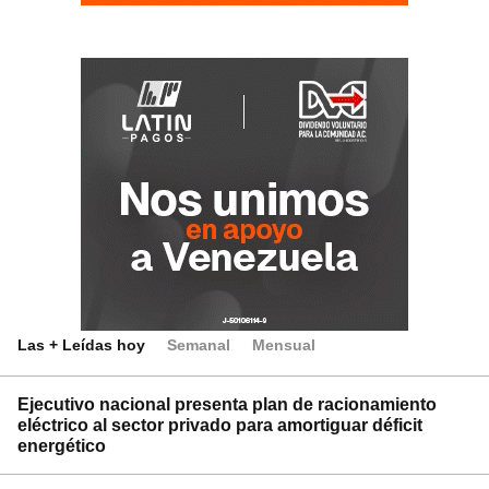
Las + Leídas hoy
Semanal
Mensual
Ejecutivo nacional presenta plan de racionamiento
eléctrico al sector privado para amortiguar déficit
energético