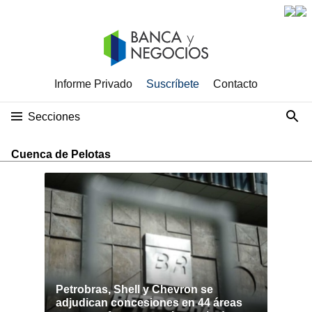
Informe Privado
Suscríbete
Contacto
Secciones
Cuenca de Pelotas
Petrobras, Shell y Chevron se
adjudican concesiones en 44 áreas