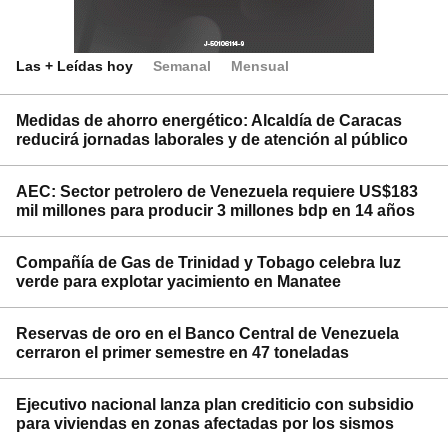
Las + Leídas hoy
Semanal
Mensual
Medidas de ahorro energético: Alcaldía de Caracas
reducirá jornadas laborales y de atención al público
AEC: Sector petrolero de Venezuela requiere US$183
mil millones para producir 3 millones bdp en 14 años
Compañía de Gas de Trinidad y Tobago celebra luz
verde para explotar yacimiento en Manatee
Reservas de oro en el Banco Central de Venezuela
cerraron el primer semestre en 47 toneladas
Ejecutivo nacional lanza plan crediticio con subsidio
para viviendas en zonas afectadas por los sismos