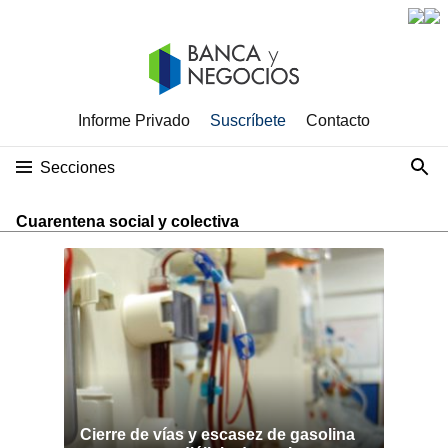
Informe Privado
Suscríbete
Contacto
Secciones
Cuarentena social y colectiva
Cierre de vías y escasez de gasolina