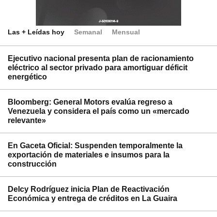
Las + Leídas hoy
Semanal
Mensual
Ejecutivo nacional presenta plan de racionamiento
eléctrico al sector privado para amortiguar déficit
energético
Bloomberg: General Motors evalúa regreso a
Venezuela y considera el país como un «mercado
relevante»
En Gaceta Oficial: Suspenden temporalmente la
exportación de materiales e insumos para la
construcción
Delcy Rodríguez inicia Plan de Reactivación
Económica y entrega de créditos en La Guaira