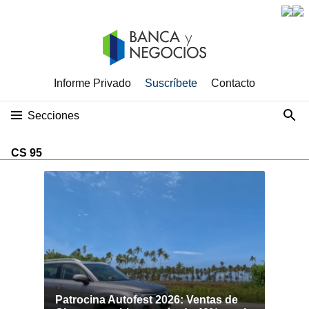
Informe Privado
Suscríbete
Contacto
Secciones
CS 95
Patrocina Autofest 2026: Ventas de