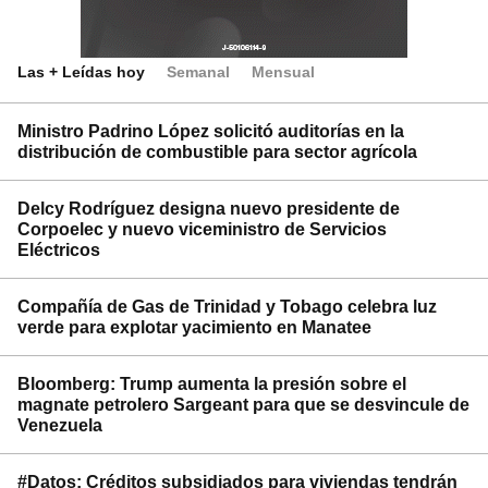
Las + Leídas hoy
Semanal
Mensual
Ministro Padrino López solicitó auditorías en la
distribución de combustible para sector agrícola
Delcy Rodríguez designa nuevo presidente de
Corpoelec y nuevo viceministro de Servicios
Eléctricos
Compañía de Gas de Trinidad y Tobago celebra luz
verde para explotar yacimiento en Manatee
Bloomberg: Trump aumenta la presión sobre el
magnate petrolero Sargeant para que se desvincule de
Venezuela
#Datos: Créditos subsidiados para viviendas tendrán