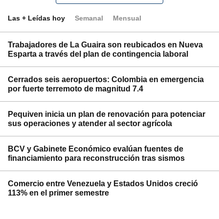
Las + Leídas hoy
Semanal
Mensual
Trabajadores de La Guaira son reubicados en Nueva
Esparta a través del plan de contingencia laboral
Cerrados seis aeropuertos: Colombia en emergencia
por fuerte terremoto de magnitud 7.4
Pequiven inicia un plan de renovación para potenciar
sus operaciones y atender al sector agrícola
BCV y Gabinete Económico evalúan fuentes de
financiamiento para reconstrucción tras sismos
Comercio entre Venezuela y Estados Unidos creció
113% en el primer semestre