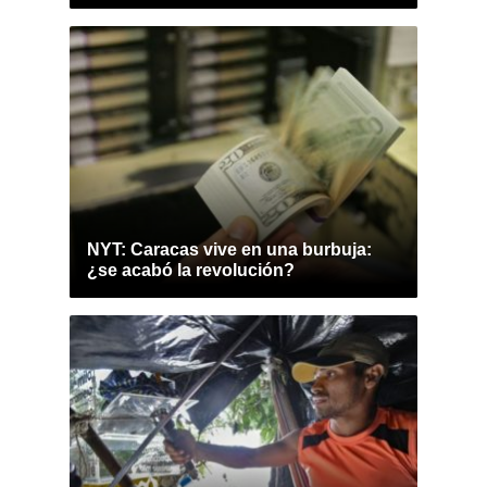
NYT: Caracas vive en una burbuja:
¿se acabó la revolución?