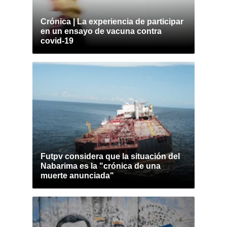
Crónica | La experiencia de participar
en un ensayo de vacuna contra
covid-19
Futpv considera que la situación del
Nabarima es la "crónica de una
muerte anunciada"