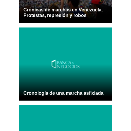
Crónicas de marchas en Venezuela:
Protestas, represión y robos
Cronología de una marcha asfixiada