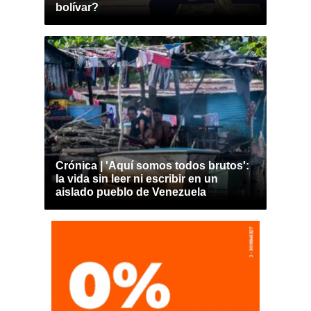
bolívar?
Crónica | 'Aquí somos todos brutos':
la vida sin leer ni escribir en un
aislado pueblo de Venezuela