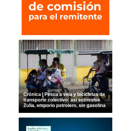
Crónica | Pesca a vela y bicicletas de
transporte colectivo: así sobrevive
Zulia, emporio petrolero, sin gasolina