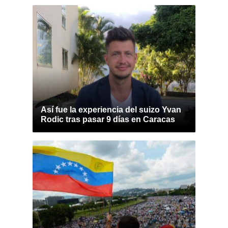
Así fue la experiencia del suizo Yvan
Rodic tras pasar 9 días en Caracas