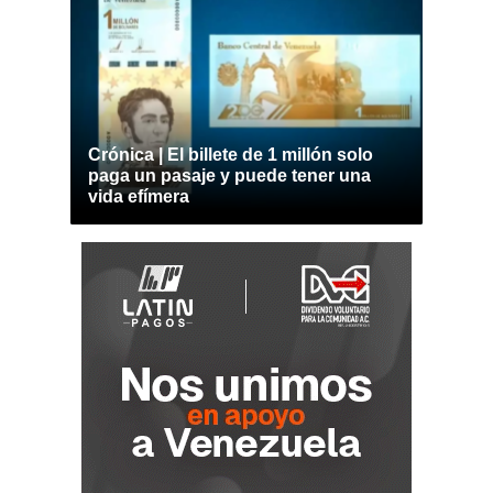
Crónica | El billete de 1 millón solo
paga un pasaje y puede tener una
vida efímera