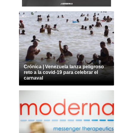
Crónica | Venezuela lanza peligroso
reto a la covid-19 para celebrar el
carnaval