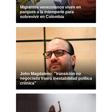
Migrantes venezolanos viven en
parques a la intemperie para
sobrevivir en Colombia
John Magdaleno: "transición no
negociada traerá inestabilidad política
crónica"