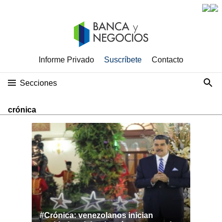
Informe Privado
Suscríbete
Contacto
Secciones
crónica
#Crónica: venezolanos inician