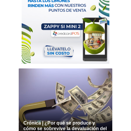
Crónica | ¿Por qué se produce y
cómo se sobrevive la devaluación del