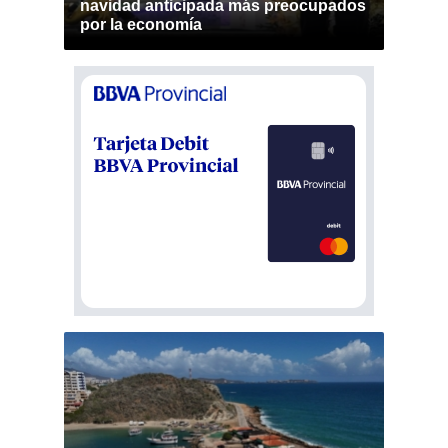
navidad anticipada más preocupados
por la economía