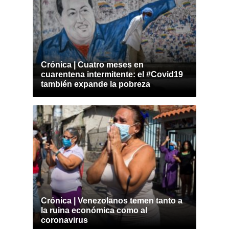
Crónica | Cuatro meses en
cuarentena intermitente: el #Covid19
también expande la pobreza
Crónica | Venezolanos temen tanto a
la ruina económica como al
coronavirus