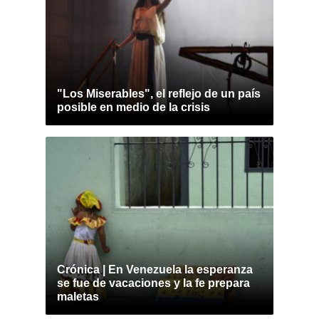
"Los Miserables", el reflejo de un país
posible en medio de la crisis
Crónica | En Venezuela la esperanza
se fue de vacaciones y la fe prepara
maletas