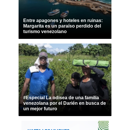
Entre apagones y hoteles en ruinas:
Margarita es un paraíso perdido del
turismo venezolano
#Especial La odisea de una familia
venezolana por el Darién en busca de
un mejor futuro