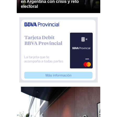
en Argentina con crisis y reto
electoral