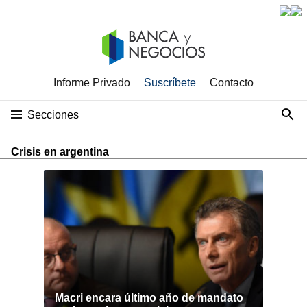
Informe Privado
Suscríbete
Contacto
Secciones
Crisis en argentina
Macri encara último año de mandato