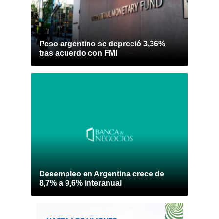
Peso argentino se depreció 3,36%
tras acuerdo con FMI
Desempleo en Argentina crece de
8,7% a 9,6% interanual