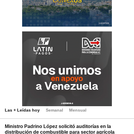
Las + Leídas hoy
Semanal
Mensual
Ministro Padrino López solicitó auditorías en la
distribución de combustible para sector agrícola