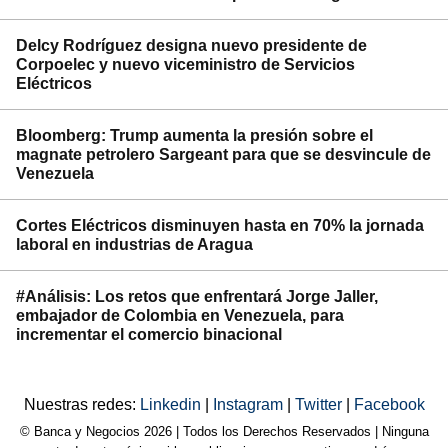
Delcy Rodríguez designa nuevo presidente de
Corpoelec y nuevo viceministro de Servicios
Eléctricos
Bloomberg: Trump aumenta la presión sobre el
magnate petrolero Sargeant para que se desvincule de
Venezuela
Cortes Eléctricos disminuyen hasta en 70% la jornada
laboral en industrias de Aragua
#Análisis: Los retos que enfrentará Jorge Jaller,
embajador de Colombia en Venezuela, para
incrementar el comercio binacional
Nuestras redes:
Linkedin
|
Instagram
|
Twitter
|
Facebook
© Banca y Negocios 2026 | Todos los Derechos Reservados | Ninguna