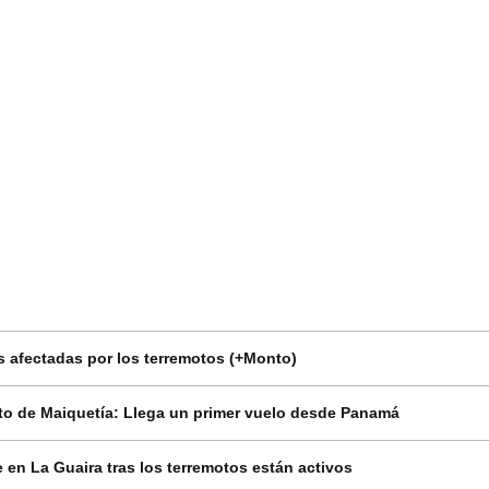
 afectadas por los terremotos (+Monto)
o de Maiquetía: Llega un primer vuelo desde Panamá
en La Guaira tras los terremotos están activos