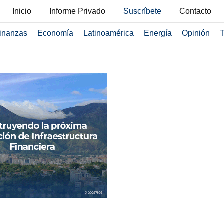
Inicio
Informe Privado
Suscríbete
Contacto
inanzas
Economía
Latinoamérica
Energía
Opinión
T