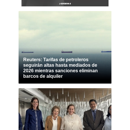
Reuters: Tarifas de petroleros
seguirán altas hasta mediados de
2026 mientras sanciones eliminan
barcos de alquiler