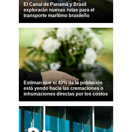
El Canal de Panamá y Brasil
explorarán nuevas rutas para el
transporte marítimo brasileño
Estiman que el 40% de la población
está yendo hacia las cremaciones o
inhumaciones directas por los costos