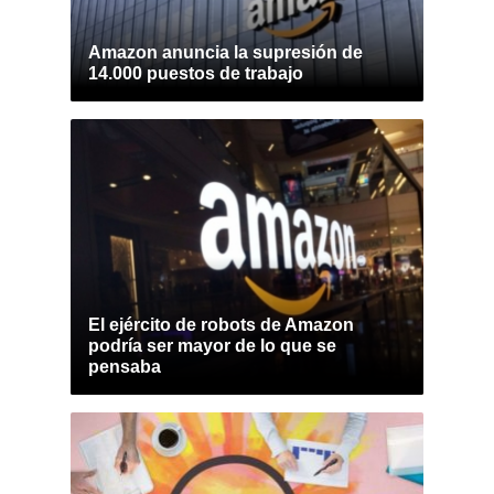
Amazon anuncia la supresión de
14.000 puestos de trabajo
El ejército de robots de Amazon
podría ser mayor de lo que se
pensaba