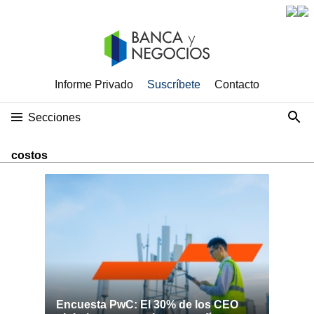
Informe Privado
Suscríbete
Contacto
Secciones
costos
Encuesta PwC: El 30% de los CEO