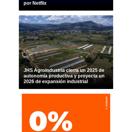
por Netflix
JHS Agroindustria cierra un 2025 de
autonomía productiva y proyecta un
2026 de expansión industrial