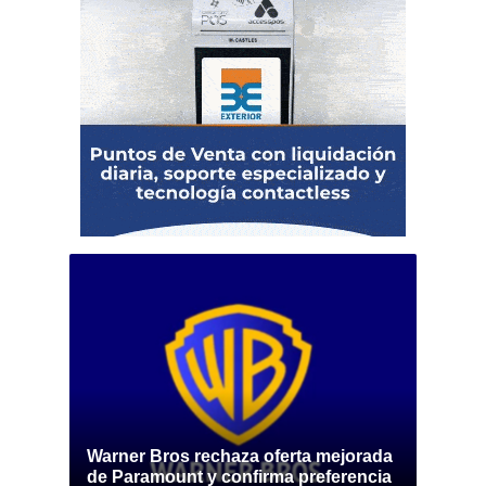
Warner Bros rechaza oferta mejorada
de Paramount y confirma preferencia