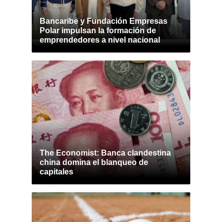
Bancaribe y Fundación Empresas
Polar impulsan la formación de
emprendedores a nivel nacional
The Economist: Banca clandestina
china domina el blanqueo de
capitales