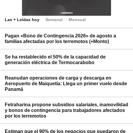
Las + Leídas hoy
Semanal
Mensual
Pagan «Bono de Contingencia 2026» de agosto a
familias afectadas por los terremotos (+Monto)
Se ha restablecido el 50% de la capacidad de
generación eléctrica de Termocarabobo
Reanudan operaciones de carga y descarga en
Aeropuerto de Maiquetía: Llega un primer vuelo desde
Panamá
Fetraharina propone subsidios salariales, inamovilidad
y bonos de contingencia para trabajadores afectados
por los terremotos
Estiman que el 90% de los negocios que quedaron de