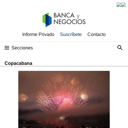
Informe Privado
Suscríbete
Contacto
Secciones
Copacabana