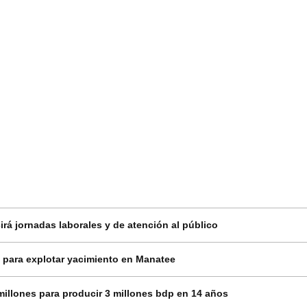
rá jornadas laborales y de atención al público
 para explotar yacimiento en Manatee
millones para producir 3 millones bdp en 14 años