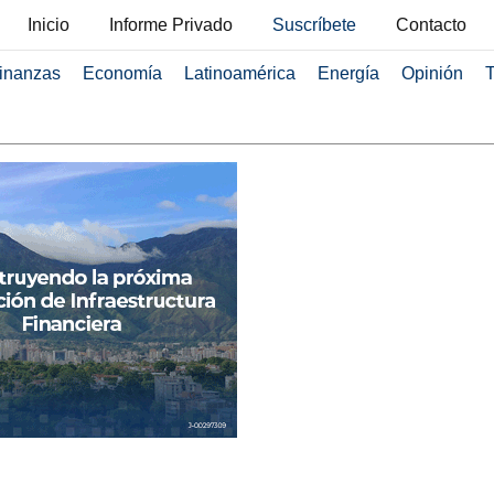
Inicio
Informe Privado
Suscríbete
Contacto
inanzas
Economía
Latinoamérica
Energía
Opinión
T