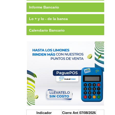
Informe Bancario
Lo + y lo - de la banca
Calendario Bancario
Indicador
Cierre Ant
07/08/2026