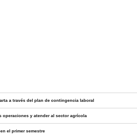
ta a través del plan de contingencia laboral
 operaciones y atender al sector agrícola
en el primer semestre