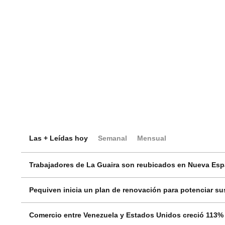
Las + Leídas hoy
Semanal
Mensual
Trabajadores de La Guaira son reubicados en Nueva Espar
Pequiven inicia un plan de renovación para potenciar sus
Comercio entre Venezuela y Estados Unidos creció 113% 