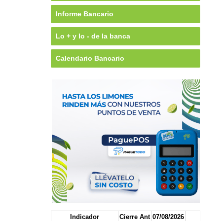
Informe Bancario
Lo + y lo - de la banca
Calendario Bancario
Indicador
Cierre Ant
07/08/2026