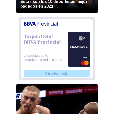
Estos son los 10 deportistas mejor
pagados en 2021