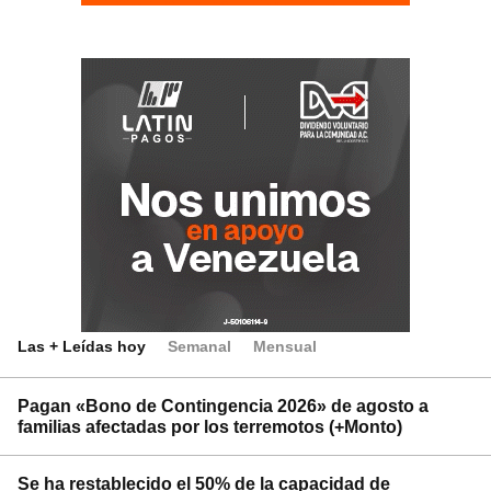
Las + Leídas hoy
Semanal
Mensual
Pagan «Bono de Contingencia 2026» de agosto a
familias afectadas por los terremotos (+Monto)
Se ha restablecido el 50% de la capacidad de