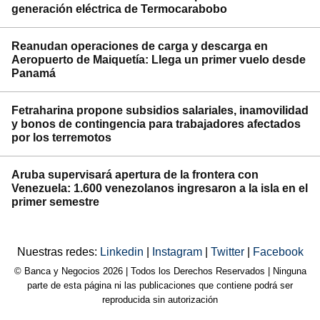
generación eléctrica de Termocarabobo
Reanudan operaciones de carga y descarga en
Aeropuerto de Maiquetía: Llega un primer vuelo desde
Panamá
Fetraharina propone subsidios salariales, inamovilidad
y bonos de contingencia para trabajadores afectados
por los terremotos
Aruba supervisará apertura de la frontera con
Venezuela: 1.600 venezolanos ingresaron a la isla en el
primer semestre
Nuestras redes:
Linkedin
|
Instagram
|
Twitter
|
Facebook
© Banca y Negocios 2026 | Todos los Derechos Reservados | Ninguna
parte de esta página ni las publicaciones que contiene podrá ser
reproducida sin autorización