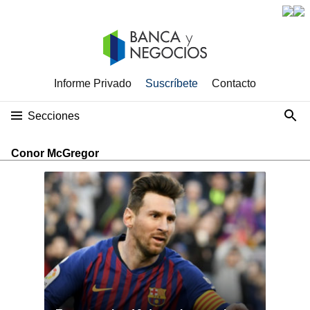
Informe Privado
Suscríbete
Contacto
Secciones
Conor McGregor