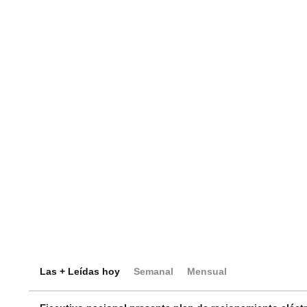
Las + Leídas hoy
Semanal
Mensual