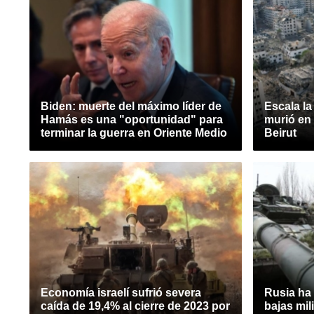
Biden: muerte del máximo líder de
Escala la
Hamás es una "oportunidad" para
murió en
terminar la guerra en Oriente Medio
Beirut
Economía israelí sufrió severa
Rusia ha 
caída de 19,4% al cierre de 2023 por
bajas mil