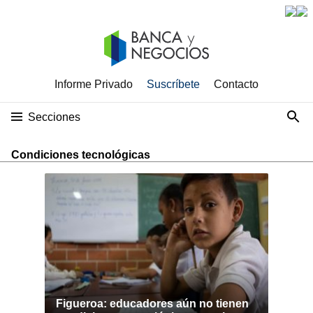
Informe Privado
Suscríbete
Contacto
Secciones
Condiciones tecnológicas
Figueroa: educadores aún no tienen