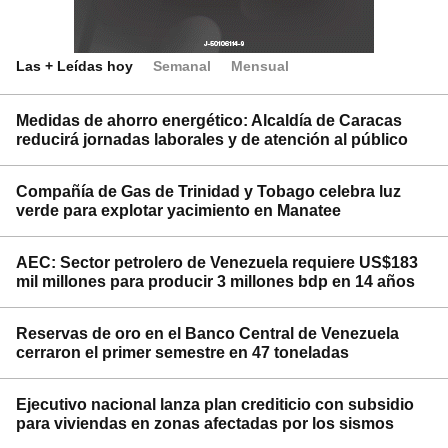
Las + Leídas hoy
Semanal
Mensual
Medidas de ahorro energético: Alcaldía de Caracas
reducirá jornadas laborales y de atención al público
Compañía de Gas de Trinidad y Tobago celebra luz
verde para explotar yacimiento en Manatee
AEC: Sector petrolero de Venezuela requiere US$183
mil millones para producir 3 millones bdp en 14 años
Reservas de oro en el Banco Central de Venezuela
cerraron el primer semestre en 47 toneladas
Ejecutivo nacional lanza plan crediticio con subsidio
para viviendas en zonas afectadas por los sismos