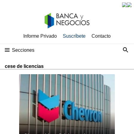
Informe Privado
Suscríbete
Contacto
Secciones
cese de licencias