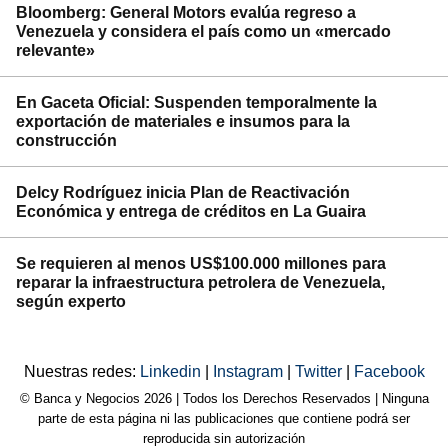
Bloomberg: General Motors evalúa regreso a
Venezuela y considera el país como un «mercado
relevante»
En Gaceta Oficial: Suspenden temporalmente la
exportación de materiales e insumos para la
construcción
Delcy Rodríguez inicia Plan de Reactivación
Económica y entrega de créditos en La Guaira
Se requieren al menos US$100.000 millones para
reparar la infraestructura petrolera de Venezuela,
según experto
Nuestras redes:
Linkedin
|
Instagram
|
Twitter
|
Facebook
© Banca y Negocios 2026 | Todos los Derechos Reservados | Ninguna
parte de esta página ni las publicaciones que contiene podrá ser
reproducida sin autorización