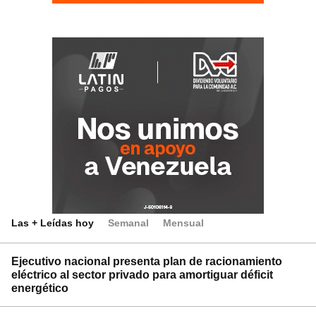
Las + Leídas hoy
Semanal
Mensual
Ejecutivo nacional presenta plan de racionamiento
eléctrico al sector privado para amortiguar déficit
energético