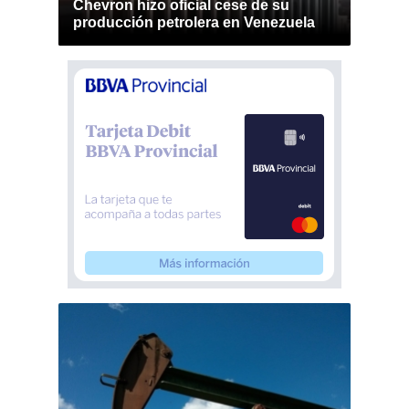
Chevron hizo oficial cese de su
producción petrolera en Venezuela