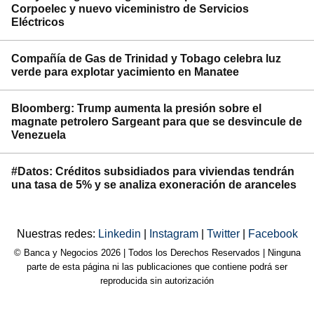
Corpoelec y nuevo viceministro de Servicios
Eléctricos
Compañía de Gas de Trinidad y Tobago celebra luz
verde para explotar yacimiento en Manatee
Bloomberg: Trump aumenta la presión sobre el
magnate petrolero Sargeant para que se desvincule de
Venezuela
#Datos: Créditos subsidiados para viviendas tendrán
una tasa de 5% y se analiza exoneración de aranceles
Nuestras redes:
Linkedin
|
Instagram
|
Twitter
|
Facebook
© Banca y Negocios 2026 | Todos los Derechos Reservados | Ninguna
parte de esta página ni las publicaciones que contiene podrá ser
reproducida sin autorización