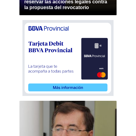
reservar las acciones legales contra
la propuesta del revocatorio