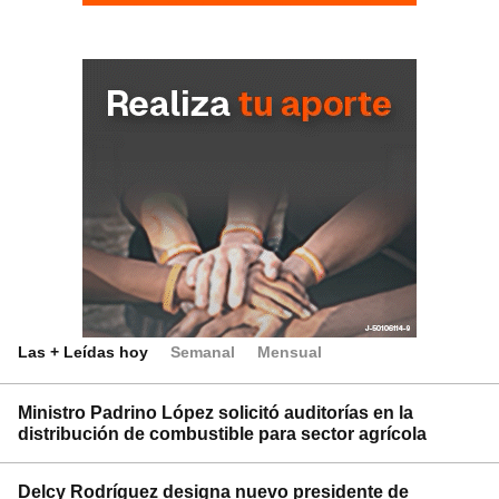
Las + Leídas hoy
Semanal
Mensual
Ministro Padrino López solicitó auditorías en la
distribución de combustible para sector agrícola
Delcy Rodríguez designa nuevo presidente de