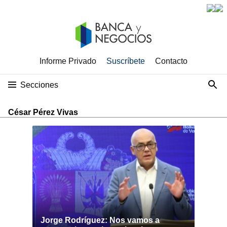
Informe Privado
Suscríbete
Contacto
Secciones
César Pérez Vivas
Jorge Rodríguez: Nos vamos a