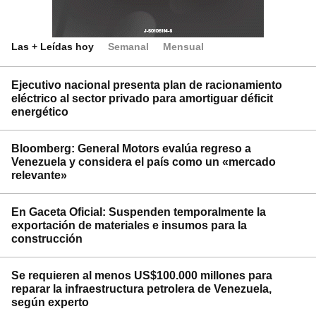
Las + Leídas hoy
Semanal
Mensual
Ejecutivo nacional presenta plan de racionamiento
eléctrico al sector privado para amortiguar déficit
energético
Bloomberg: General Motors evalúa regreso a
Venezuela y considera el país como un «mercado
relevante»
En Gaceta Oficial: Suspenden temporalmente la
exportación de materiales e insumos para la
construcción
Se requieren al menos US$100.000 millones para
reparar la infraestructura petrolera de Venezuela,
según experto