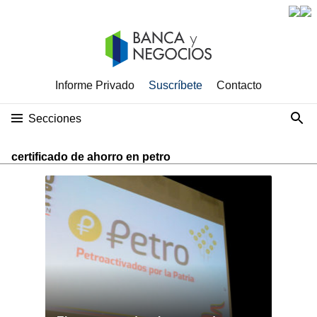
Informe Privado
Suscríbete
Contacto
Secciones
certificado de ahorro en petro