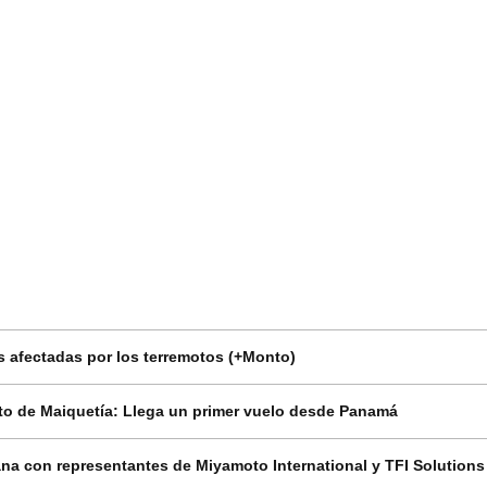
 afectadas por los terremotos (+Monto)
o de Maiquetía: Llega un primer vuelo desde Panamá
na con representantes de Miyamoto International y TFI Solutions