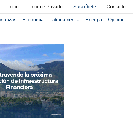
Inicio
Informe Privado
Suscríbete
Contacto
inanzas
Economía
Latinoamérica
Energía
Opinión
T