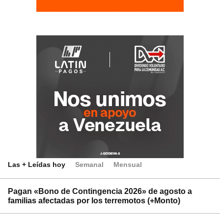
Las + Leídas hoy
Semanal
Mensual
Pagan «Bono de Contingencia 2026» de agosto a
familias afectadas por los terremotos (+Monto)