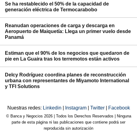
Se ha restablecido el 50% de la capacidad de
generación eléctrica de Termocarabobo
Reanudan operaciones de carga y descarga en
Aeropuerto de Maiquetía: Llega un primer vuelo desde
Panamá
Estiman que el 90% de los negocios que quedaron de
pie en La Guaira tras los terremotos están activos
Delcy Rodríguez coordina planes de reconstrucción
urbana con representantes de Miyamoto International
y TFI Solutions
Nuestras redes:
Linkedin
|
Instagram
|
Twitter
|
Facebook
© Banca y Negocios 2026 | Todos los Derechos Reservados | Ninguna
parte de esta página ni las publicaciones que contiene podrá ser
reproducida sin autorización