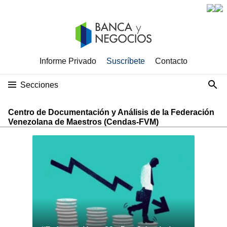
Informe Privado
Suscríbete
Contacto
Secciones
Centro de Documentación y Análisis de la Federación
Venezolana de Maestros (Cendas-FVM)