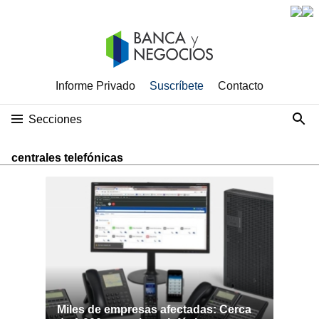
Informe Privado
Suscríbete
Contacto
Secciones
centrales telefónicas
Miles de empresas afectadas: Cerca