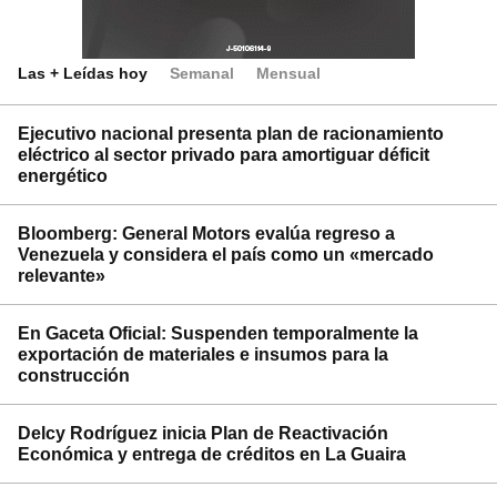
Las + Leídas hoy
Semanal
Mensual
Ejecutivo nacional presenta plan de racionamiento
eléctrico al sector privado para amortiguar déficit
energético
Bloomberg: General Motors evalúa regreso a
Venezuela y considera el país como un «mercado
relevante»
En Gaceta Oficial: Suspenden temporalmente la
exportación de materiales e insumos para la
construcción
Delcy Rodríguez inicia Plan de Reactivación
Económica y entrega de créditos en La Guaira