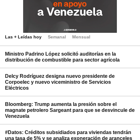
Las + Leídas hoy
Semanal
Mensual
Ministro Padrino López solicitó auditorías en la
distribución de combustible para sector agrícola
Delcy Rodríguez designa nuevo presidente de
Corpoelec y nuevo viceministro de Servicios
Eléctricos
Bloomberg: Trump aumenta la presión sobre el
magnate petrolero Sargeant para que se desvincule de
Venezuela
#Datos: Créditos subsidiados para viviendas tendrán
una tasa de 5% y se analiza exoneración de aranceles