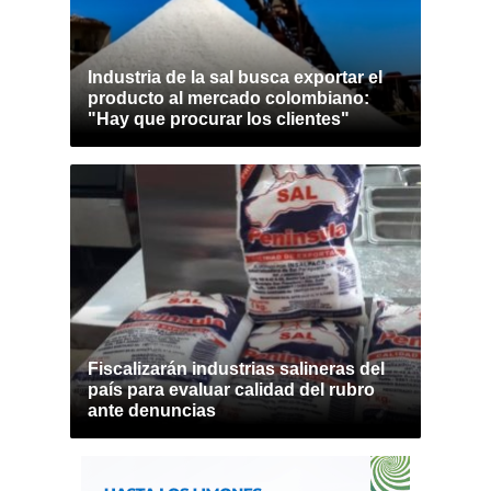
Industria de la sal busca exportar el
producto al mercado colombiano:
"Hay que procurar los clientes"
Fiscalizarán industrias salineras del
país para evaluar calidad del rubro
ante denuncias