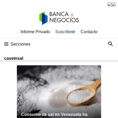
Informe Privado
Suscríbete
Contacto
Secciones
caveinsal
Consumo de sal en Venezuela ha