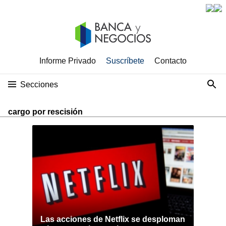
Informe Privado
Suscríbete
Contacto
Secciones
cargo por rescisión
Las acciones de Netflix se desploman