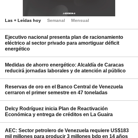
Las + Leídas hoy
Semanal
Mensual
Ejecutivo nacional presenta plan de racionamiento
eléctrico al sector privado para amortiguar déficit
energético
Medidas de ahorro energético: Alcaldía de Caracas
reducirá jornadas laborales y de atención al público
Reservas de oro en el Banco Central de Venezuela
cerraron el primer semestre en 47 toneladas
Delcy Rodríguez inicia Plan de Reactivación
Económica y entrega de créditos en La Guaira
AEC: Sector petrolero de Venezuela requiere US$183
mil millones para producir 3 millones bdp en 14 años