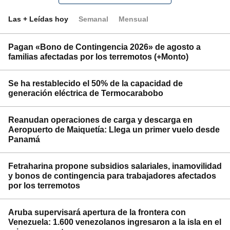
Las + Leídas hoy
Semanal
Mensual
Pagan «Bono de Contingencia 2026» de agosto a
familias afectadas por los terremotos (+Monto)
Se ha restablecido el 50% de la capacidad de
generación eléctrica de Termocarabobo
Reanudan operaciones de carga y descarga en
Aeropuerto de Maiquetía: Llega un primer vuelo desde
Panamá
Fetraharina propone subsidios salariales, inamovilidad
y bonos de contingencia para trabajadores afectados
por los terremotos
Aruba supervisará apertura de la frontera con
Venezuela: 1.600 venezolanos ingresaron a la isla en el