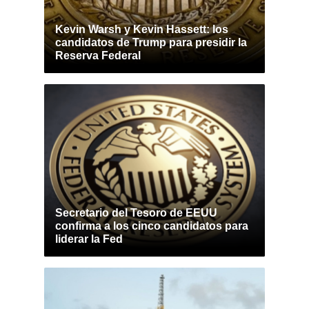
Kevin Warsh y Kevin Hassett: los
candidatos de Trump para presidir la
Reserva Federal
Secretario del Tesoro de EEUU
confirma a los cinco candidatos para
liderar la Fed