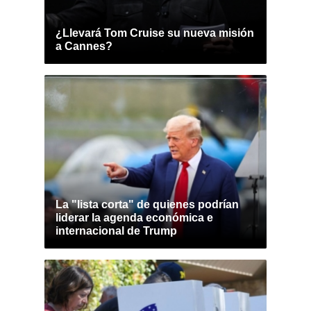
¿Llevará Tom Cruise su nueva misión
a Cannes?
La "lista corta" de quienes podrían
liderar la agenda económica e
internacional de Trump