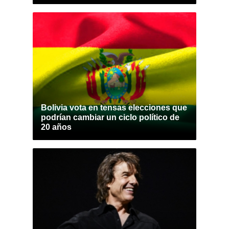
Bolivia vota en tensas elecciones que
podrían cambiar un ciclo político de
20 años