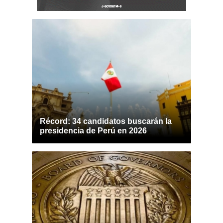
Récord: 34 candidatos buscarán la
presidencia de Perú en 2026