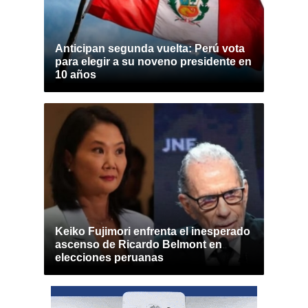
Anticipan segunda vuelta: Perú vota
para elegir a su noveno presidente en
10 años
Keiko Fujimori enfrenta el inesperado
ascenso de Ricardo Belmont en
elecciones peruanas