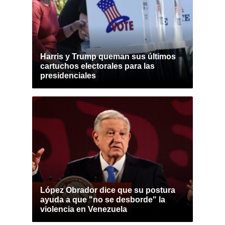
Harris y Trump queman sus últimos
cartuchos electorales para las
presidenciales
López Obrador dice que su postura
ayuda a que "no se desborde" la
violencia en Venezuela