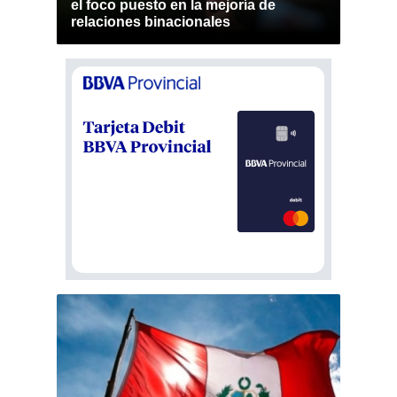
el foco puesto en la mejoría de
relaciones binacionales