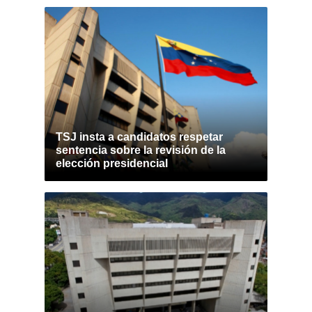
TSJ insta a candidatos respetar
sentencia sobre la revisión de la
elección presidencial