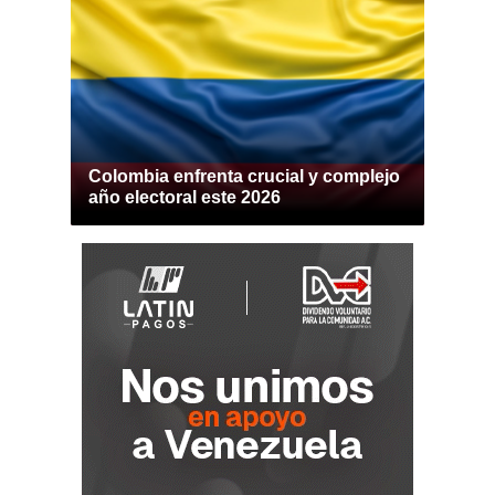
Colombia enfrenta crucial y complejo
año electoral este 2026