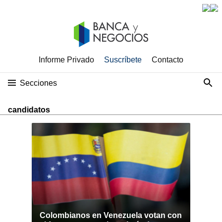
Informe Privado
Suscríbete
Contacto
Secciones
candidatos
Colombianos en Venezuela votan con