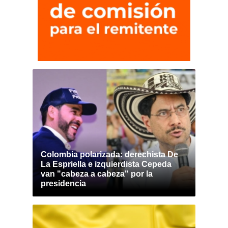
Colombia polarizada: derechista De
La Espriella e izquierdista Cepeda
van "cabeza a cabeza" por la
presidencia