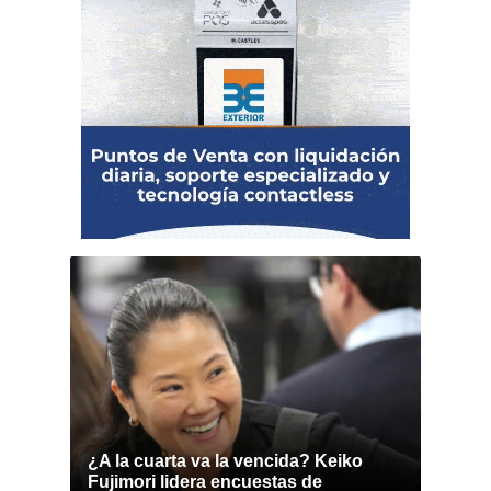
¿A la cuarta va la vencida? Keiko
Fujimori lidera encuestas de