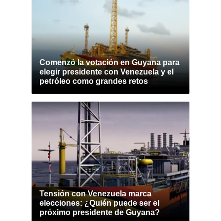
Comenzó la votación en Guyana para
elegir presidente con Venezuela y el
petróleo como grandes retos
Tensión con Venezuela marca
elecciones: ¿Quién puede ser el
próximo presidente de Guyana?