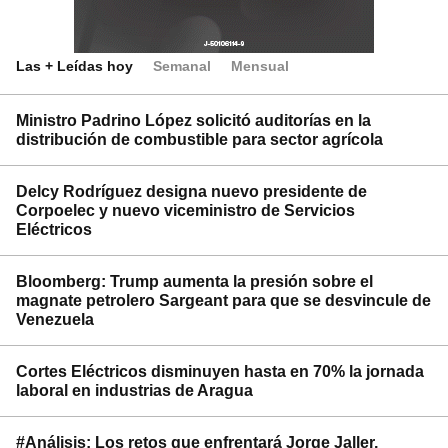
Las + Leídas hoy
Semanal
Mensual
Ministro Padrino López solicitó auditorías en la
distribución de combustible para sector agrícola
Delcy Rodríguez designa nuevo presidente de
Corpoelec y nuevo viceministro de Servicios
Eléctricos
Bloomberg: Trump aumenta la presión sobre el
magnate petrolero Sargeant para que se desvincule de
Venezuela
Cortes Eléctricos disminuyen hasta en 70% la jornada
laboral en industrias de Aragua
#Análisis: Los retos que enfrentará Jorge Jaller,