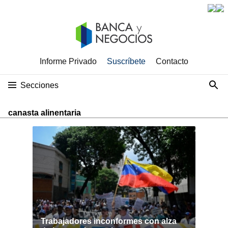
Informe Privado
Suscríbete
Contacto
Secciones
canasta alinentaria
Trabajadores inconformes con alza