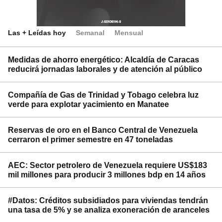
Las + Leídas hoy
Semanal
Mensual
Medidas de ahorro energético: Alcaldía de Caracas
reducirá jornadas laborales y de atención al público
Compañía de Gas de Trinidad y Tobago celebra luz
verde para explotar yacimiento en Manatee
Reservas de oro en el Banco Central de Venezuela
cerraron el primer semestre en 47 toneladas
AEC: Sector petrolero de Venezuela requiere US$183
mil millones para producir 3 millones bdp en 14 años
#Datos: Créditos subsidiados para viviendas tendrán
una tasa de 5% y se analiza exoneración de aranceles