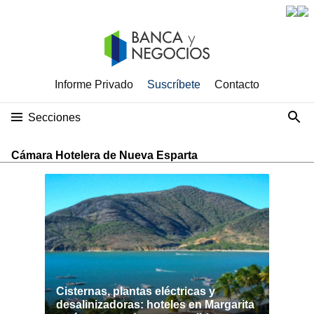
Informe Privado
Suscríbete
Contacto
Secciones
Cámara Hotelera de Nueva Esparta
Cisternas, plantas eléctricas y
desalinizadoras: hoteles en Margarita