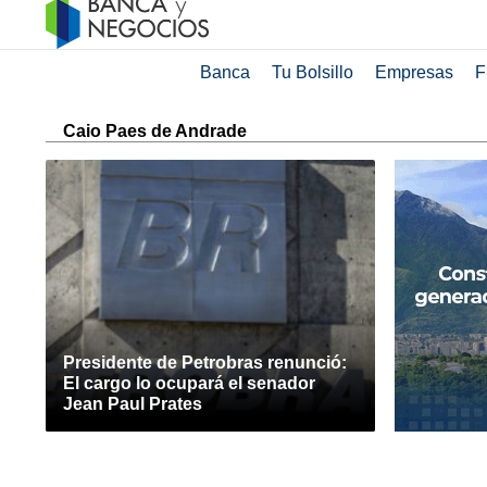
Banca
Tu Bolsillo
Empresas
F
Caio Paes de Andrade
Presidente de Petrobras renunció:
El cargo lo ocupará el senador
Jean Paul Prates