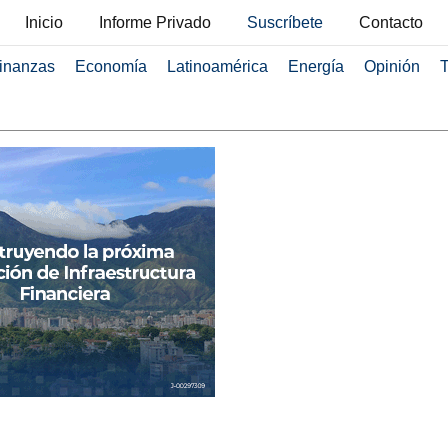
Inicio
Informe Privado
Suscríbete
Contacto
inanzas
Economía
Latinoamérica
Energía
Opinión
T