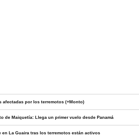
 afectadas por los terremotos (+Monto)
o de Maiquetía: Llega un primer vuelo desde Panamá
en La Guaira tras los terremotos están activos