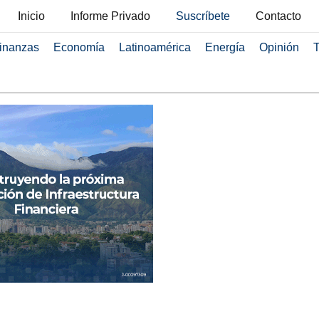
Inicio
Informe Privado
Suscríbete
Contacto
inanzas
Economía
Latinoamérica
Energía
Opinión
T