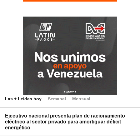
Las + Leídas hoy
Semanal
Mensual
Ejecutivo nacional presenta plan de racionamiento
eléctrico al sector privado para amortiguar déficit
energético