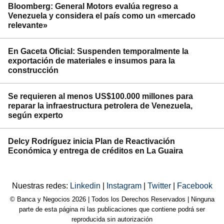
Bloomberg: General Motors evalúa regreso a
Venezuela y considera el país como un «mercado
relevante»
En Gaceta Oficial: Suspenden temporalmente la
exportación de materiales e insumos para la
construcción
Se requieren al menos US$100.000 millones para
reparar la infraestructura petrolera de Venezuela,
según experto
Delcy Rodríguez inicia Plan de Reactivación
Económica y entrega de créditos en La Guaira
Nuestras redes:
Linkedin
|
Instagram
|
Twitter
|
Facebook
© Banca y Negocios 2026 | Todos los Derechos Reservados | Ninguna
parte de esta página ni las publicaciones que contiene podrá ser
reproducida sin autorización