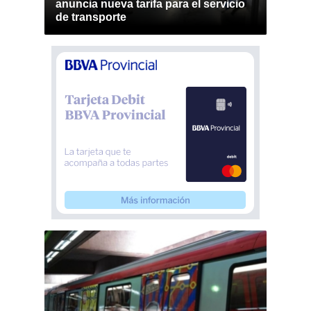
anuncia nueva tarifa para el servicio
de transporte