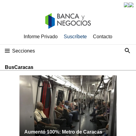
Informe Privado
Suscríbete
Contacto
Secciones
BusCaracas
Aumentó 100%: Metro de Caracas