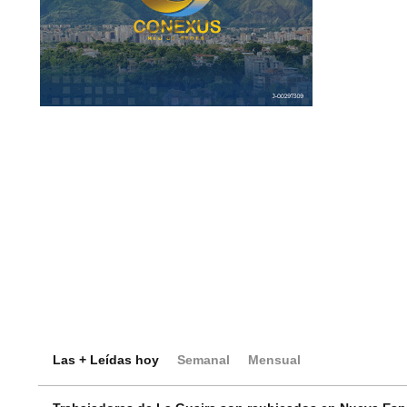
Las + Leídas hoy
Semanal
Mensual