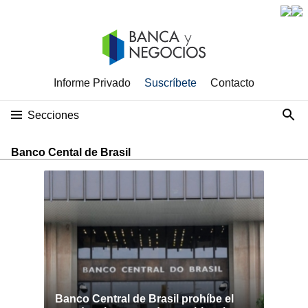
Informe Privado
Suscríbete
Contacto
Secciones
Banco Cental de Brasil
Banco Central de Brasil prohíbe el