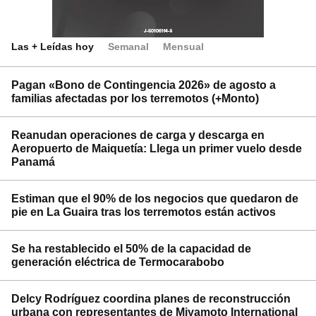
Las + Leídas hoy
Semanal
Mensual
Pagan «Bono de Contingencia 2026» de agosto a
familias afectadas por los terremotos (+Monto)
Reanudan operaciones de carga y descarga en
Aeropuerto de Maiquetía: Llega un primer vuelo desde
Panamá
Estiman que el 90% de los negocios que quedaron de
pie en La Guaira tras los terremotos están activos
Se ha restablecido el 50% de la capacidad de
generación eléctrica de Termocarabobo
Delcy Rodríguez coordina planes de reconstrucción
urbana con representantes de Miyamoto International