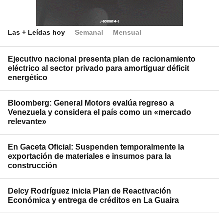
Las + Leídas hoy
Semanal
Mensual
Ejecutivo nacional presenta plan de racionamiento
eléctrico al sector privado para amortiguar déficit
energético
Bloomberg: General Motors evalúa regreso a
Venezuela y considera el país como un «mercado
relevante»
En Gaceta Oficial: Suspenden temporalmente la
exportación de materiales e insumos para la
construcción
Delcy Rodríguez inicia Plan de Reactivación
Económica y entrega de créditos en La Guaira