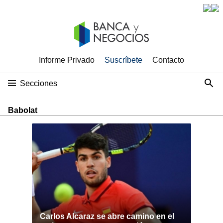
Informe Privado
Suscríbete
Contacto
Secciones
Babolat
Carlos Alcaraz se abre camino en el