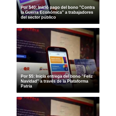
Por $40: Inició pago del bono "Contra
la Guerra Económica" a trabajadores
del sector público
Por $5: Inicia entrega del bono "Feliz
Navidad" a través de la Plataforma
Patria