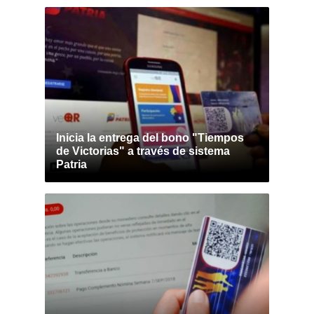
Inicia la entrega del bono "Tiempos
de Victorias" a través de sistema
Patria