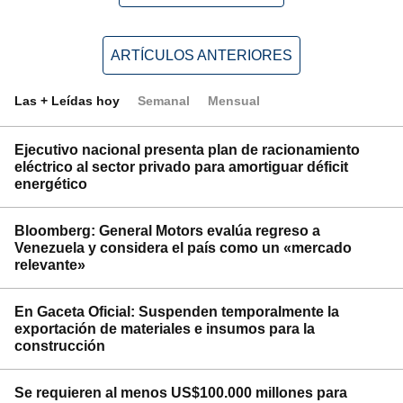
ARTÍCULOS ANTERIORES
Las + Leídas hoy
Semanal
Mensual
Ejecutivo nacional presenta plan de racionamiento
eléctrico al sector privado para amortiguar déficit
energético
Bloomberg: General Motors evalúa regreso a
Venezuela y considera el país como un «mercado
relevante»
En Gaceta Oficial: Suspenden temporalmente la
exportación de materiales e insumos para la
construcción
Se requieren al menos US$100.000 millones para