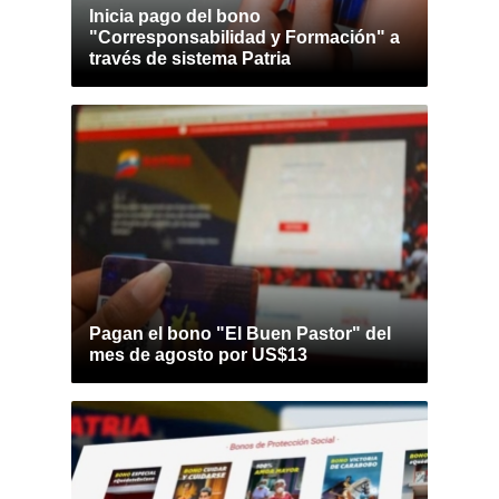
Inicia pago del bono
"Corresponsabilidad y Formación" a
través de sistema Patria
Pagan el bono "El Buen Pastor" del
mes de agosto por US$13