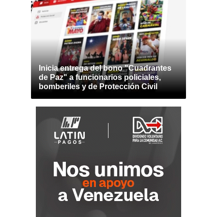
Inicia entrega del bono "Cuadrantes
de Paz" a funcionarios policiales,
bomberiles y de Protección Civil