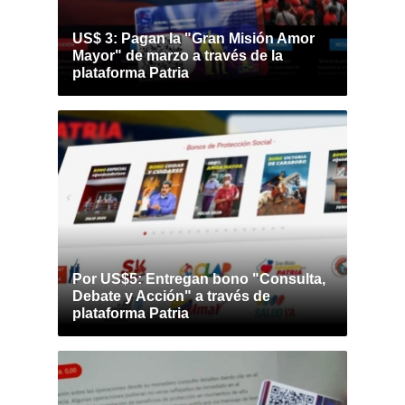
US$ 3: Pagan la "Gran Misión Amor
Mayor" de marzo a través de la
plataforma Patria
Por US$5: Entregan bono "Consulta,
Debate y Acción" a través de
plataforma Patria