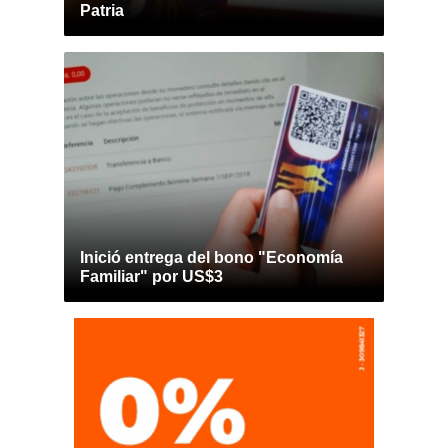
Patria
Inició entrega del bono "Economía
Familiar" por US$3