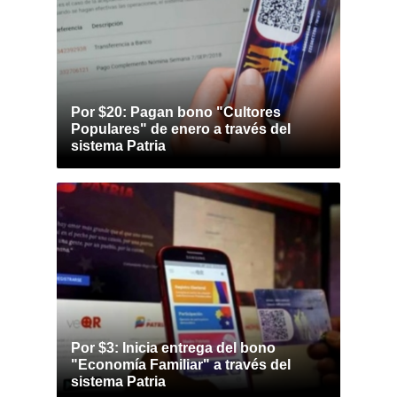
Por $20: Pagan bono "Cultores
Populares" de enero a través del
sistema Patria
Por $3: Inicia entrega del bono
"Economía Familiar" a través del
sistema Patria