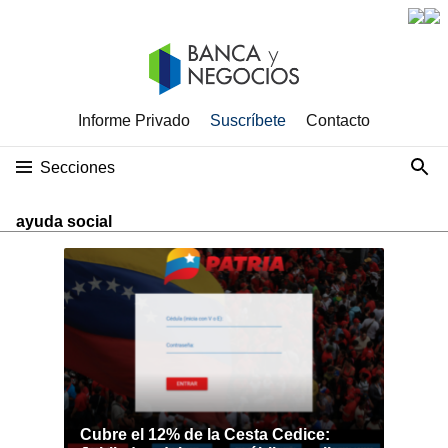
Informe Privado
Suscríbete
Contacto
Secciones
ayuda social
Cubre el 12% de la Cesta Cedice: