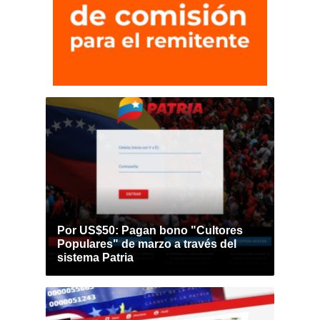
Por US$50: Pagan bono "Cultores
Populares" de marzo a través del
sistema Patria