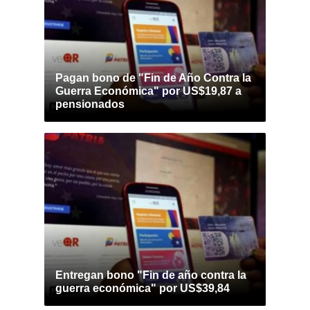
Pagan bono de "Fin de Año Contra la
Guerra Económica" por US$19,87 a
pensionados
Entregan bono "Fin de año contra la
guerra económica" por US$39,84