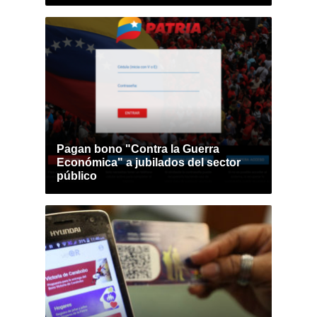
Pagan bono "Contra la Guerra
Económica" a jubilados del sector
público