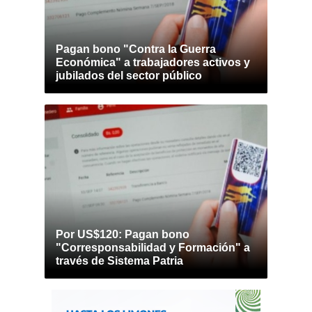
Pagan bono "Contra la Guerra
Económica" a trabajadores activos y
jubilados del sector público
Por US$120: Pagan bono
"Corresponsabilidad y Formación" a
través de Sistema Patria