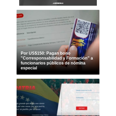
Por US$150: Pagan bono
"Corresponsabilidad y Formación" a
funcionarios públicos de nómina
especial