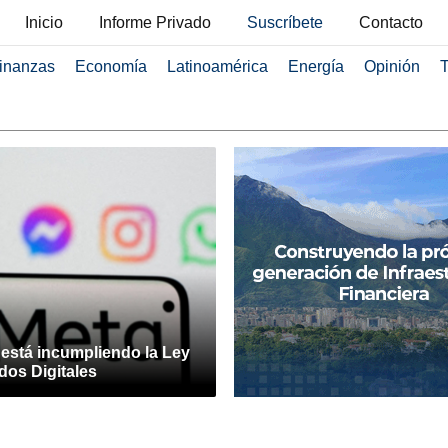
Inicio
Informe Privado
Suscríbete
Contacto
inanzas
Economía
Latinoamérica
Energía
Opinión
T
 está incumpliendo la Ley
dos Digitales