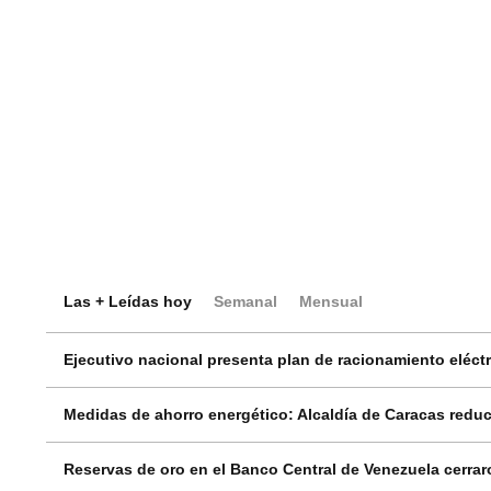
Las + Leídas hoy
Semanal
Mensual
Ejecutivo nacional presenta plan de racionamiento eléctri
Medidas de ahorro energético: Alcaldía de Caracas reduci
Reservas de oro en el Banco Central de Venezuela cerrar