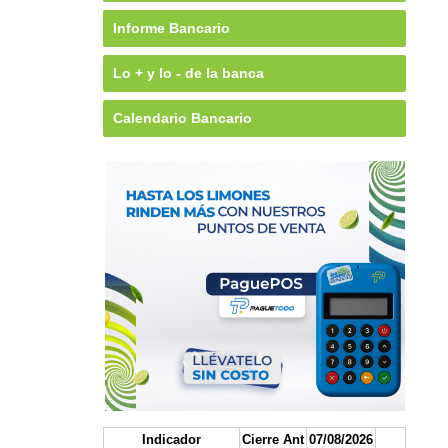
Informe Bancario
Lo + y lo - de la banca
Calendario Bancario
Indicador
Cierre Ant
07/08/2026