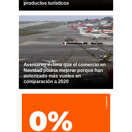
productos turísticos
Avemarep estima que el comercio en
Navidad podría mejorar porque han
autorizado más vuelos en
comparación a 2020