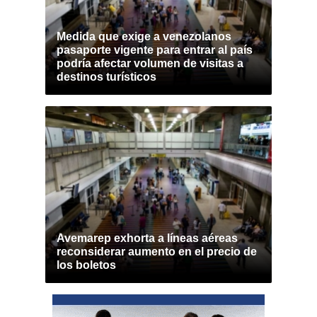
Medida que exige a venezolanos
pasaporte vigente para entrar al país
podría afectar volumen de visitas a
destinos turísticos
Avemarep exhorta a líneas aéreas
reconsiderar aumento en el precio de
los boletos