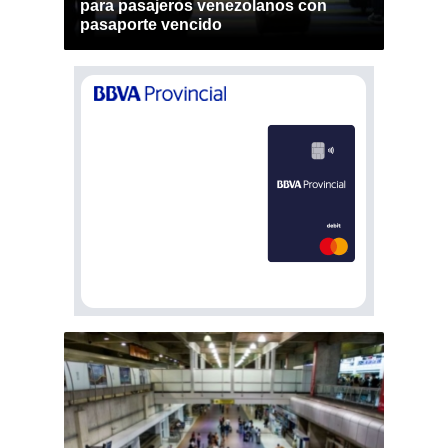
para pasajeros venezolanos con
pasaporte vencido