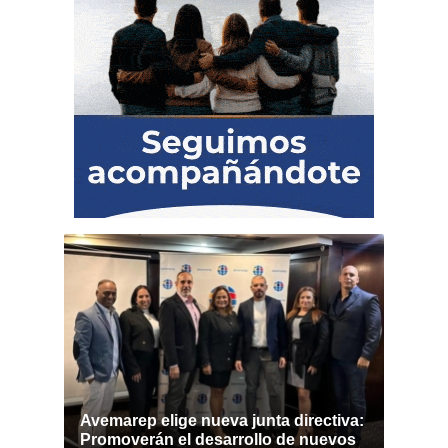
Avemarep elige nueva junta directiva:
Promoverán el desarrollo de nuevos