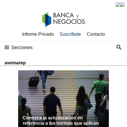
Informe Privado
Suscríbete
Contacto
Secciones
avemarep
Conozca la actualización en
referencia a las normas que aplican