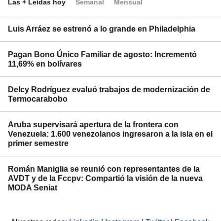
Las + Leídas hoy
Semanal
Mensual
Luis Arráez se estrenó a lo grande en Philadelphia
Pagan Bono Único Familiar de agosto: Incrementó
11,69% en bolívares
Delcy Rodríguez evaluó trabajos de modernización de
Termocarabobo
Aruba supervisará apertura de la frontera con
Venezuela: 1.600 venezolanos ingresaron a la isla en el
primer semestre
Román Maniglia se reunió con representantes de la
AVDT y de la Fccpv: Compartió la visión de la nueva
MODA Seniat