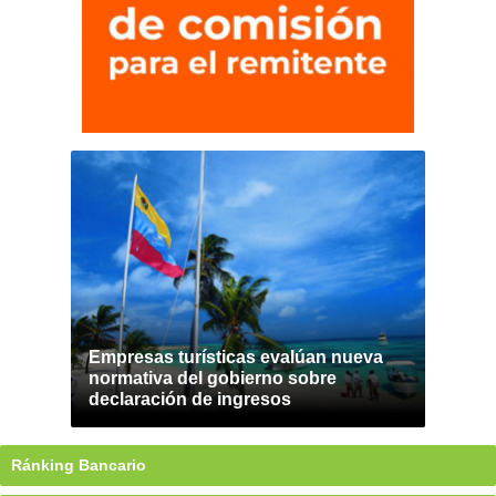
Empresas turísticas evalúan nueva
normativa del gobierno sobre
declaración de ingresos
Ránking Bancario