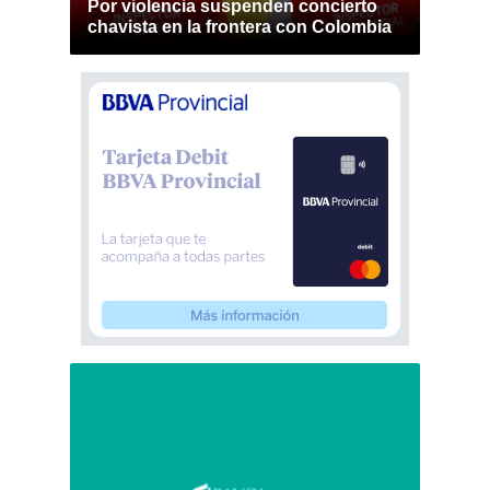
Por violencia suspenden concierto
chavista en la frontera con Colombia