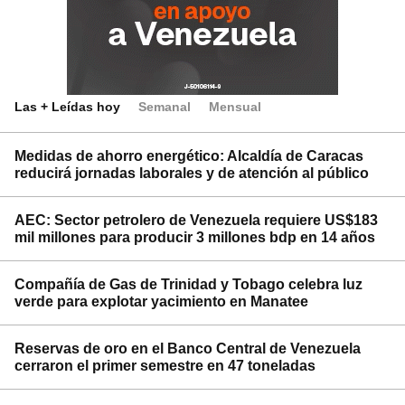
Las + Leídas hoy
Semanal
Mensual
Medidas de ahorro energético: Alcaldía de Caracas
reducirá jornadas laborales y de atención al público
AEC: Sector petrolero de Venezuela requiere US$183
mil millones para producir 3 millones bdp en 14 años
Compañía de Gas de Trinidad y Tobago celebra luz
verde para explotar yacimiento en Manatee
Reservas de oro en el Banco Central de Venezuela
cerraron el primer semestre en 47 toneladas