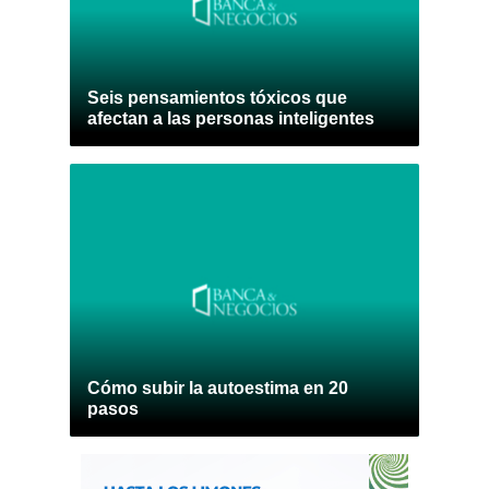
Seis pensamientos tóxicos que
afectan a las personas inteligentes
Cómo subir la autoestima en 20
pasos