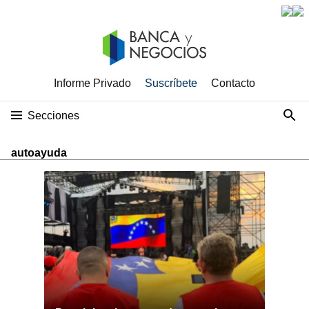
Informe Privado
Suscríbete
Contacto
Secciones
autoayuda