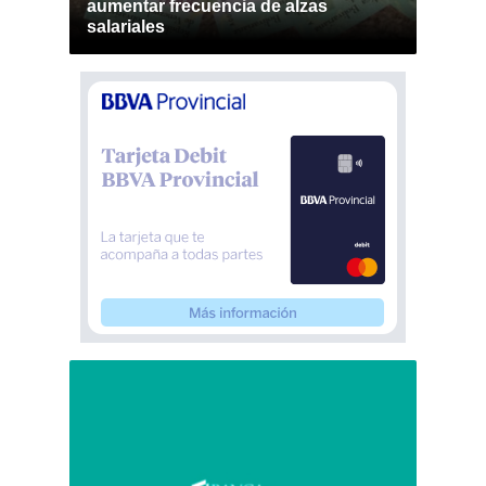
aumentar frecuencia de alzas
salariales