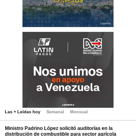
Las + Leídas hoy
Semanal
Mensual
Ministro Padrino López solicitó auditorías en la
distribución de combustible para sector agrícola