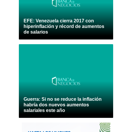
EFE: Venezuela cierra 2017 con
hiperinflación y récord de aumentos
de salarios
Guerra: Si no se reduce la inflación
habría dos nuevos aumentos
salariales este año