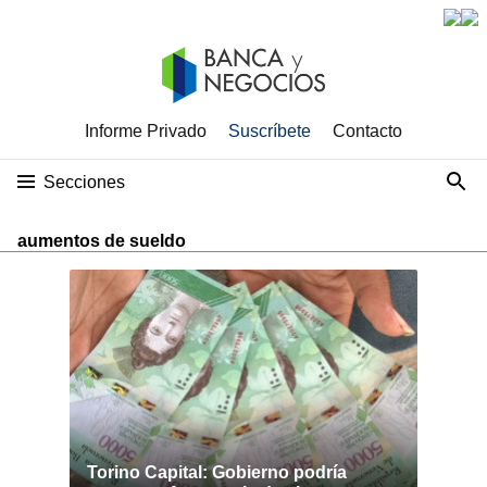
Informe Privado
Suscríbete
Contacto
Secciones
aumentos de sueldo
Torino Capital: Gobierno podría