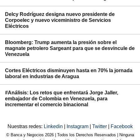
Delcy Rodríguez designa nuevo presidente de
Corpoelec y nuevo viceministro de Servicios
Eléctricos
Bloomberg: Trump aumenta la presión sobre el
magnate petrolero Sargeant para que se desvincule de
Venezuela
Cortes Eléctricos disminuyen hasta en 70% la jornada
laboral en industrias de Aragua
#Análisis: Los retos que enfrentará Jorge Jaller,
embajador de Colombia en Venezuela, para
incrementar el comercio binacional
Nuestras redes:
Linkedin
|
Instagram
|
Twitter
|
Facebook
© Banca y Negocios 2026 | Todos los Derechos Reservados | Ninguna