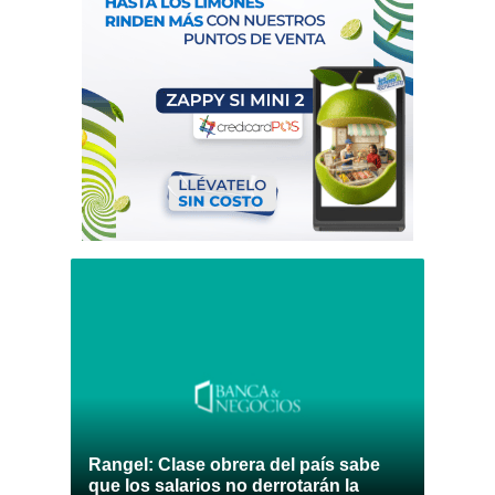
Rangel: Clase obrera del país sabe
que los salarios no derrotarán la